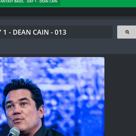
 FANTASY BASEL - DAY 1 - DEAN CAIN
 1 - DEAN CAIN - 013