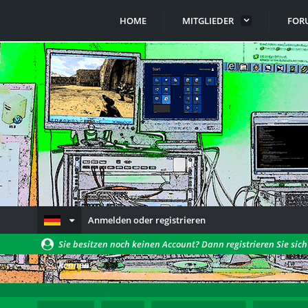
HOME
MITGLIEDER
FOR
Anmelden oder registrieren
Sie besitzen noch keinen Account? Dann registrieren Sie sic
können!