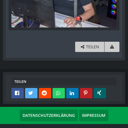
TEILEN
TEILEN
DATENSCHUTZERKLÄRUNG
IMPRESSUM