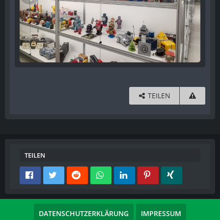
TEILEN
TEILEN
DATENSCHUTZERKLÄRUNG
IMPRESSUM