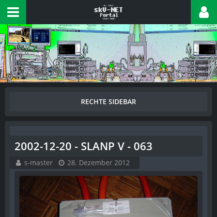
2002-12-20 - SLANP V - 063
s-master
28. Dezember 2012