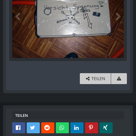
TEILEN
TEILEN