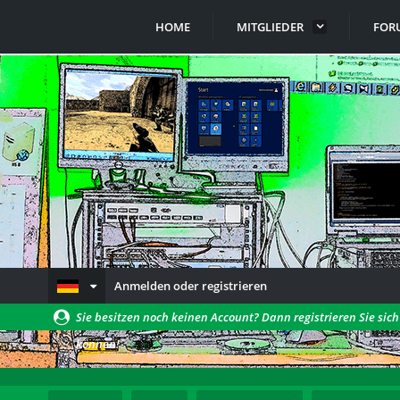
HOME
MITGLIEDER
FOR
Anmelden oder registrieren
Sie besitzen noch keinen Account? Dann registrieren Sie sic
können!