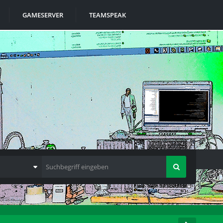
GAMESERVER
TEAMSPEAK