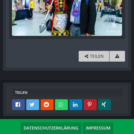
TEILEN
TEILEN
DATENSCHUTZERKLÄRUNG
IMPRESSUM