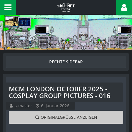
MCM LONDON OCTOBER 2025 -
COSPLAY GROUP PICTURES - 016
s-master
6. Januar 2026
ORIGINALGRÖSSE ANZEIGEN