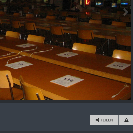
TEILEN