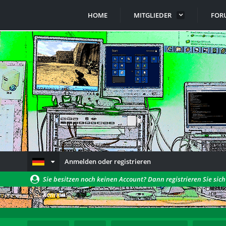
HOME
MITGLIEDER
FOR
Anmelden oder registrieren
Sie besitzen noch keinen Account? Dann registrieren Sie sic
können!