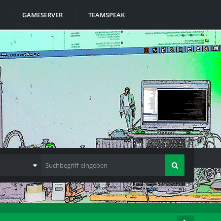
GAMESERVER
TEAMSPEAK