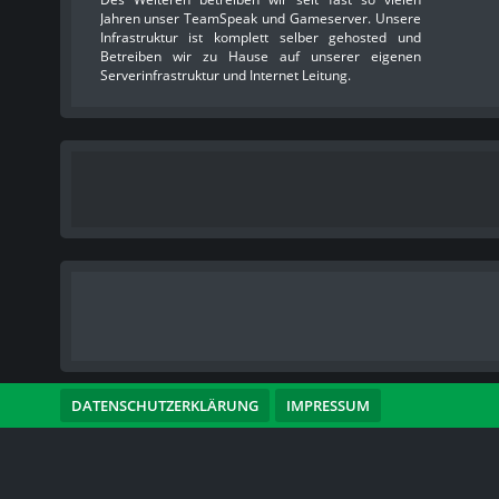
Jahren unser TeamSpeak und Gameserver. Unsere
Infrastruktur ist komplett selber gehosted und
Betreiben wir zu Hause auf unserer eigenen
Serverinfrastruktur und Internet Leitung.
DATENSCHUTZERKLÄRUNG
IMPRESSUM