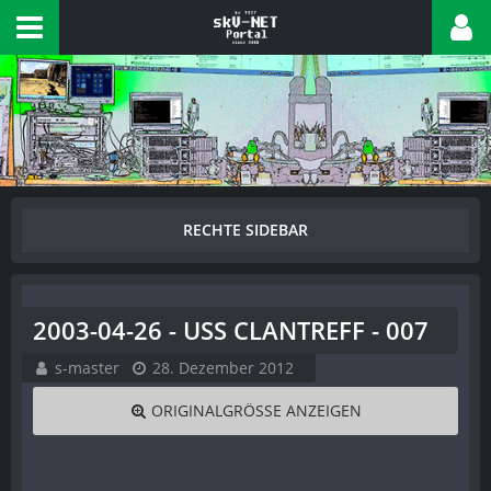
2003-04-26 - USS CLANTREFF - 007
s-master
28. Dezember 2012
ORIGINALGRÖSSE ANZEIGEN