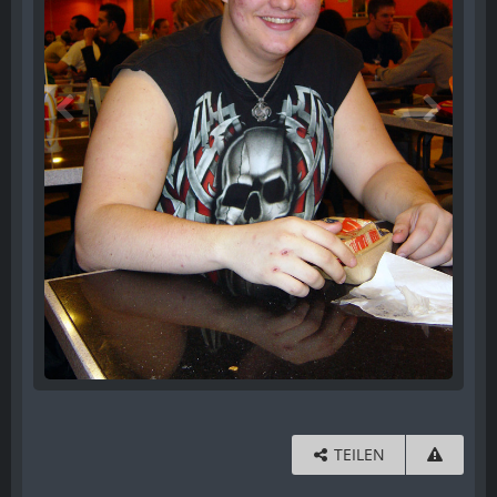
TEILEN