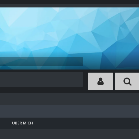
ÜBER MICH