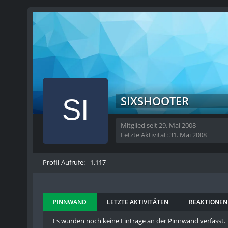
SIXSHOOTER
Mitglied seit 29. Mai 2008
Letzte Aktivität:
31. Mai 2008
Profil-Aufrufe
1.117
PINNWAND
LETZTE AKTIVITÄTEN
REAKTIONEN
Es wurden noch keine Einträge an der Pinnwand verfasst.