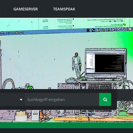
GAMESERVER
TEAMSPEAK