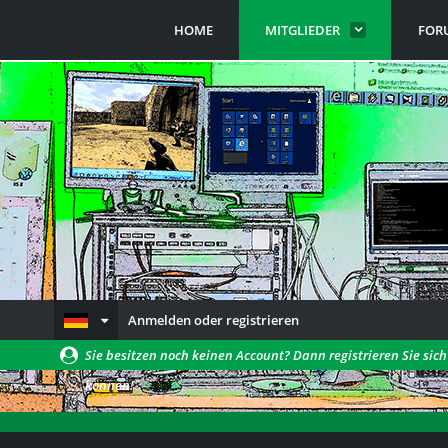
HOME
MITGLIEDER
FOR
Anmelden oder registrieren
Sie besitzen noch keinen Account? Dann registrieren Sie sic
können!