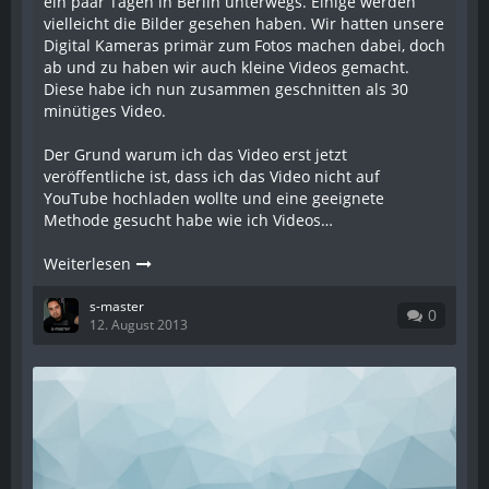
ein paar Tagen in Berlin unterwegs. Einige werden
vielleicht die Bilder gesehen haben. Wir hatten unsere
Digital Kameras primär zum Fotos machen dabei, doch
ab und zu haben wir auch kleine Videos gemacht.
Diese habe ich nun zusammen geschnitten als 30
minütiges Video.
Der Grund warum ich das Video erst jetzt
veröffentliche ist, dass ich das Video nicht auf
YouTube hochladen wollte und eine geeignete
Methode gesucht habe wie ich Videos…
Weiterlesen
s-master
0
12. August 2013