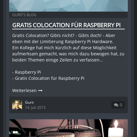
GURIT’S BLOG
GRATIS COLOCATION FÜR RASPBERRY PI
Gratis Colocation? Gibts nicht? - Gibts doch! - Aber
eben mit der Limitierung Raspberry Pi Hardware.
Ein Kollege hat mich kürzlich auf diese Möglichkeit
aufmerksam gemacht, was mich dazu bewogen hat, zu
beiden Themen einige Zeilen zu verfassen...
- Raspberry Pi
- Gratis Colocation für Raspberry Pi
Weiterlesen
Gurit
0
14. Juli 2013