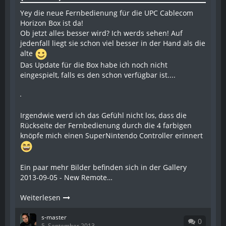
Yey die neue Fernbedienung für die UPC Cablecom
Horizon Box ist da!
Ob jetzt alles besser wird? Ich werds sehen! Auf
jedenfall liegt sie schon viel besser in der Hand als die
alte
Das Update für die Box habe ich noch nicht
eingespielt, falls es den schon verfügbar ist....
Irgendwie werd ich das Gefühl nicht los, dass die
Rückseite der Fernbedienung durch die 4 farbigen
knöpfe mich einen SuperNintendo Controller erinnert
Ein paar mehr Bilder befinden sich in der Gallery
2013-09-05 - New Remote…
Weiterlesen
s-master
0
5. September 2013