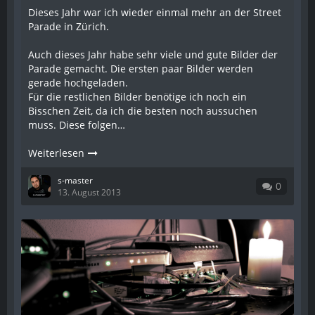
Dieses Jahr war ich wieder einmal mehr an der Street
Parade in Zürich.
Auch dieses Jahr habe sehr viele und gute Bilder der
Parade gemacht. Die ersten paar Bilder werden
gerade hochgeladen.
Für die restlichen Bilder benötige ich noch ein
Bisschen Zeit, da ich die besten noch aussuchen
muss. Diese folgen…
Weiterlesen
s-master
0
13. August 2013