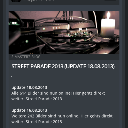
S-MASTER’S BLOG
STREET PARADE 2013 (UPDATE 18.08.2013)
update 18.08.2013
Alle 614 Bilder sind nun online! Hier gehts direkt
weiter: Street Parade 2013
update 16.08.2013
Weitere 242 Bilder sind nun online. Hier gehts direkt
weiter: Street Parade 2013