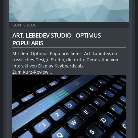
GURIT’S BLOG
ART. LEBEDEV STUDIO - OPTIMUS
POPULARIS
Mit dem Optimus Popularis liefert Art. Labedev, ein
russisches Design Studio, die dritte Generation von
interaktiven Display Keyboards ab.
Zum Kurz-Review...