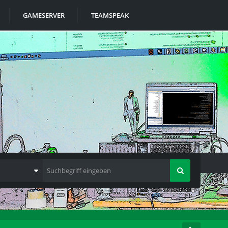
GAMESERVER
TEAMSPEAK