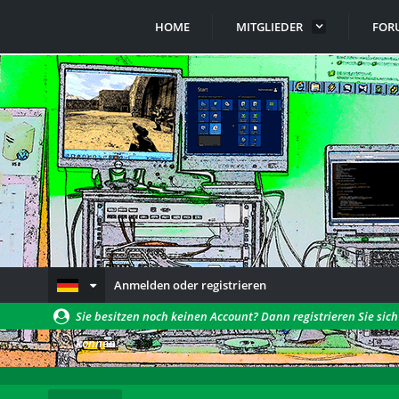
HOME
MITGLIEDER
FOR
Anmelden oder registrieren
Sie besitzen noch keinen Account? Dann registrieren Sie sic
können!