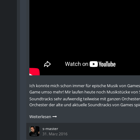
Ich konnte mich schon immer für epische Musik von Games 
Game umso mehr! Mir laufen heute noch Musikstücke von 
Soundtracks sehr aufwendig teilweise mit ganzen Orcheste
Orchester der alte und aktuelle Soundtracks von Games sp
Weiterlesen
s-master
31. März 2016