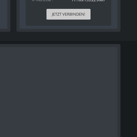
JETZT VERBINDEN!