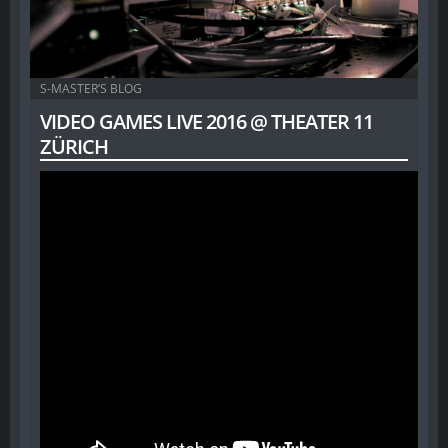
S-MASTER’S BLOG
VIDEO GAMES LIVE 2016 @ THEATER 11
ZÜRICH