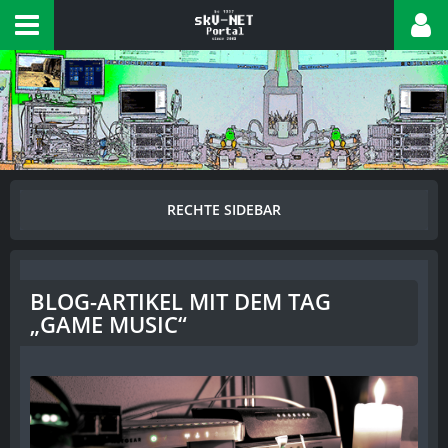
BLOG-ARTIKEL MIT DEM TAG
„GAME MUSIC“