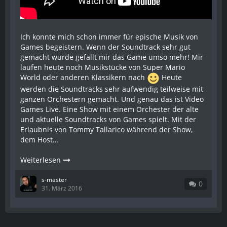
Ich konnte mich schon immer für epische Musik von
Games begeistern. Wenn der Soundtrack sehr gut
gemacht wurde gefällt mir das Game umso mehr! Mir
laufen heute noch Musikstücke von Super Mario
World oder anderen Klassikern nach
Heute
werden die Soundtracks sehr aufwendig teilweise mit
ganzen Orchestern gemacht. Und genau das ist Video
Games Live. Eine Show mit einem Orchester der alte
und aktuelle Soundtracks von Games spielt. Mit der
Erlaubnis von Tommy Tallarico während der Show,
dem Host…
Weiterlesen
s-master
0
31. März 2016