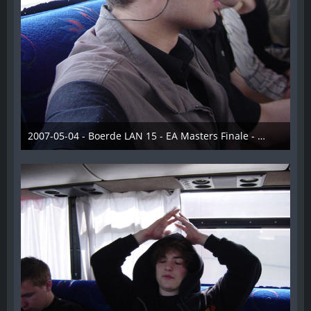
2007-05-04 - Boerde LAN 15 - EA Masters Finale - 015
28. Dezember 2012