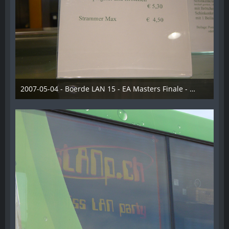
2007-05-04 - Boerde LAN 15 - EA Masters Finale - 025
28. Dezember 2012