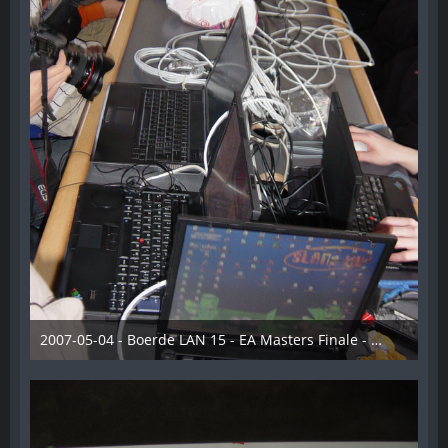
2007-05-04 - Boerde LAN 15 - EA Masters Finale - 009
28. Dezember 2012