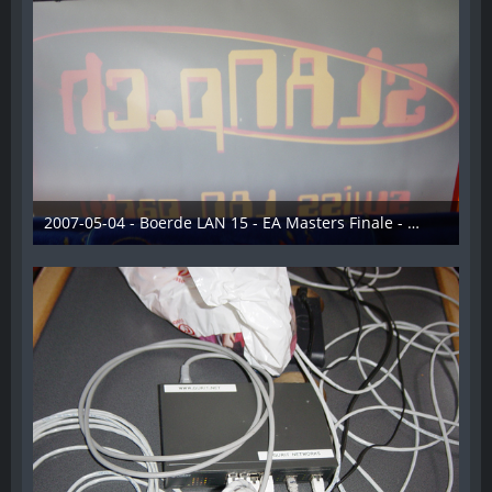
2007-05-04 - Boerde LAN 15 - EA Masters Finale - 010
28. Dezember 2012