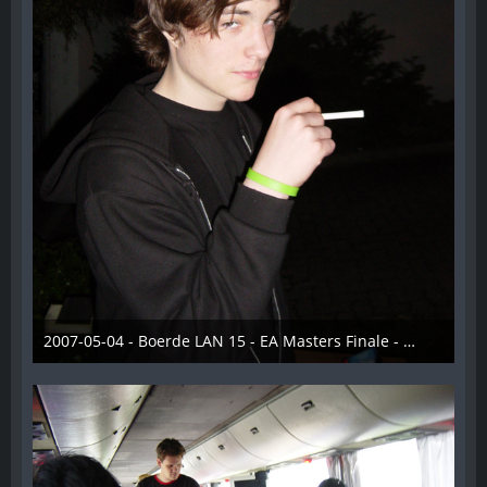
2007-05-04 - Boerde LAN 15 - EA Masters Finale - 001
28. Dezember 2012