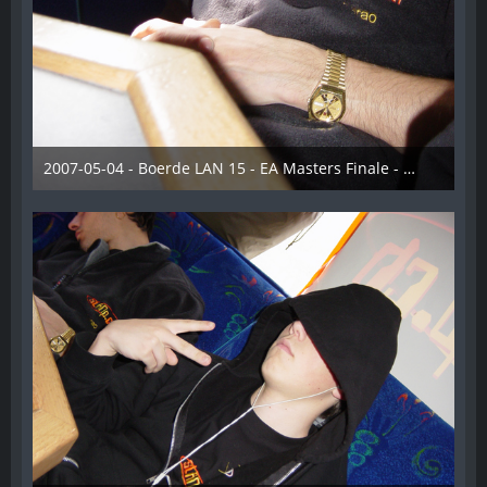
2007-05-04 - Boerde LAN 15 - EA Masters Finale - 012
28. Dezember 2012