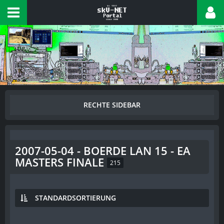
2007-05-04 - BOERDE LAN 15 - EA
MASTERS FINALE
215
STANDARDSORTIERUNG