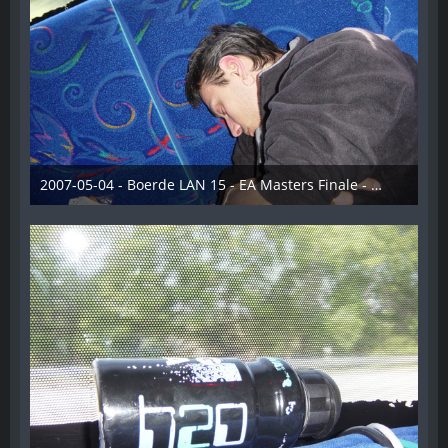
2007-05-04 - Boerde LAN 15 - EA Masters Finale - 020
28. Dezember 2012