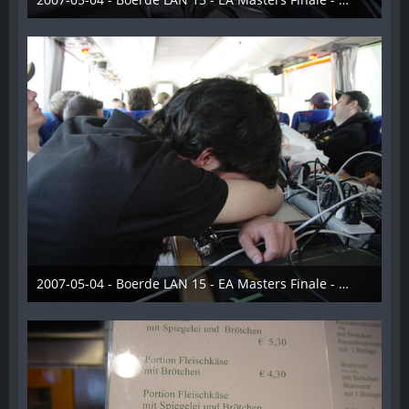
28. Dezember 2012
2007-05-04 - Boerde LAN 15 - EA Masters Finale - 024
28. Dezember 2012