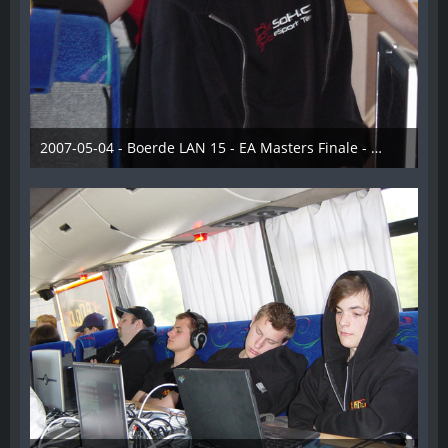
2007-05-04 - Boerde LAN 15 - EA Masters Finale - 017
28. Dezember 2012