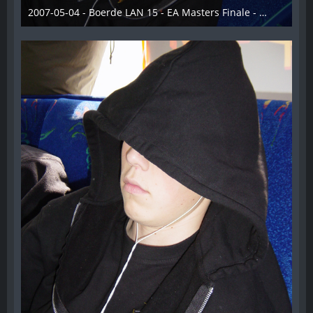
2007-05-04 - Boerde LAN 15 - EA Masters Finale - 013
28. Dezember 2012