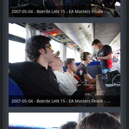
2007-05-04 - Boerde LAN 15 - EA Masters Finale - 003
28. Dezember 2012
2007-05-04 - Boerde LAN 15 - EA Masters Finale - 004
28. Dezember 2012