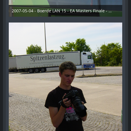
2007-05-04 - Boerde LAN 15 - EA Masters Finale - 026
28. Dezember 2012