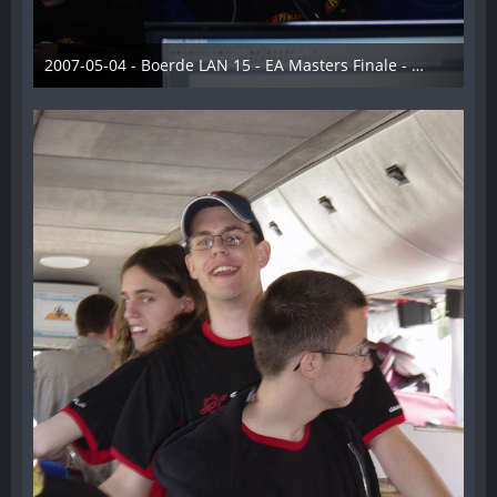
2007-05-04 - Boerde LAN 15 - EA Masters Finale - 016
28. Dezember 2012