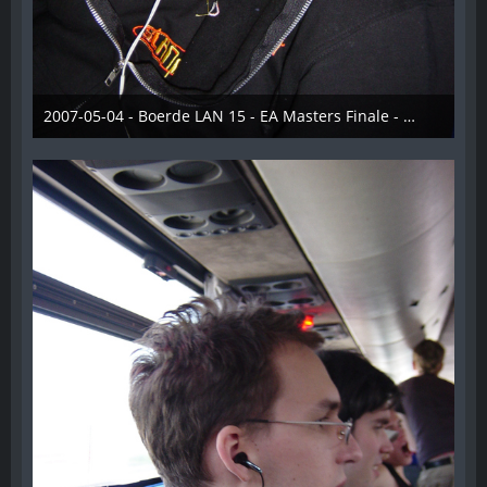
2007-05-04 - Boerde LAN 15 - EA Masters Finale - 014
28. Dezember 2012