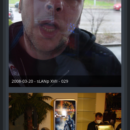
2008-03-20 - sLANp XVII - 029
28. Dezember 2012