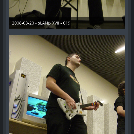
2008-03-20 - sLANp XVII - 019
28. Dezember 2012