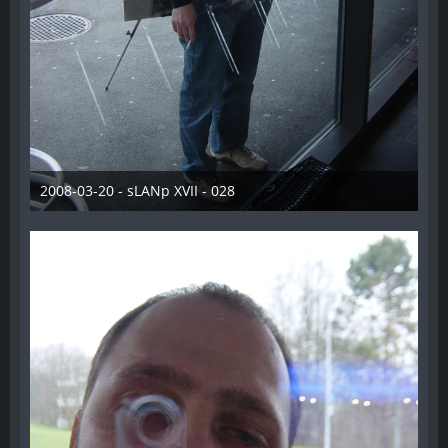
2008-03-20 - sLANp XVII - 028
28. Dezember 2012