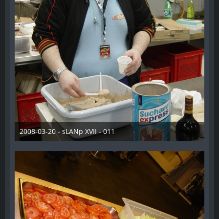
2008-03-20 - sLANp XVII - 011
28. Dezember 2012