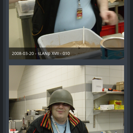
2008-03-20 - sLANp XVII - 010
28. Dezember 2012