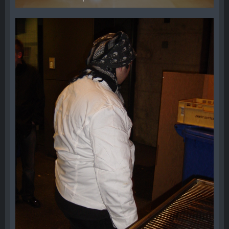
28. Dezember 2012