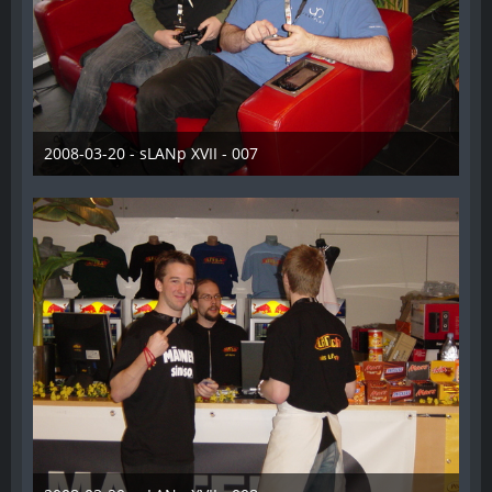
2008-03-20 - sLANp XVII - 007
28. Dezember 2012