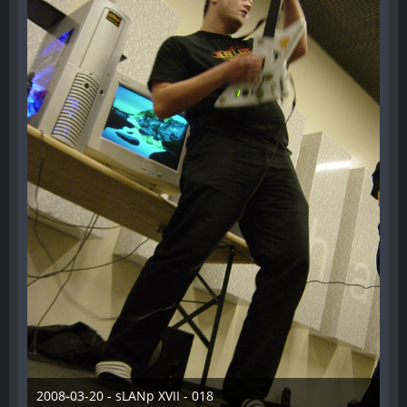
2008-03-20 - sLANp XVII - 018