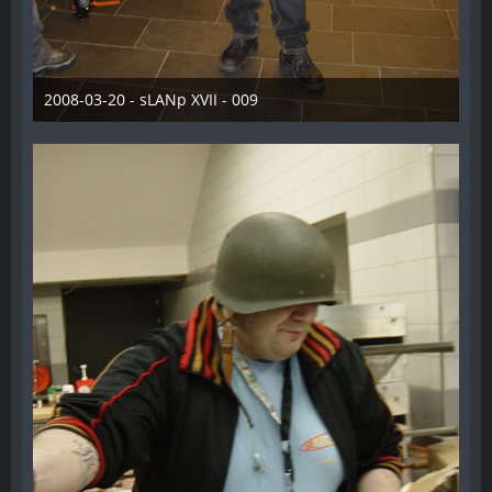
2008-03-20 - sLANp XVII - 009
28. Dezember 2012