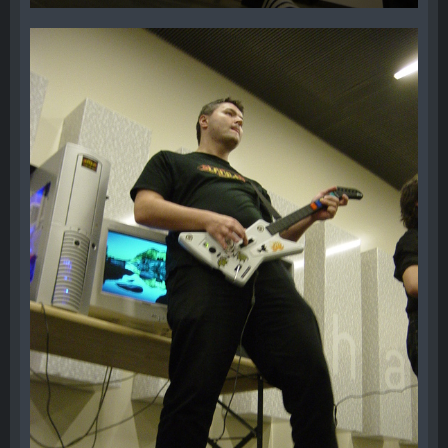
28. Dezember 2012