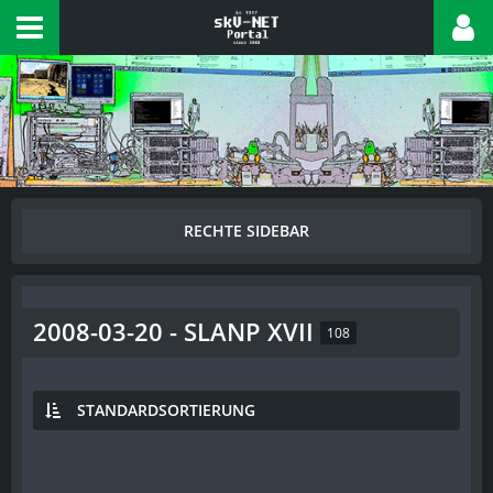
2008-03-20 - SLANP XVII
108
STANDARDSORTIERUNG