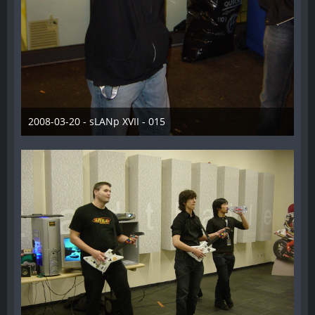
2008-03-20 - sLANp XVII - 015
28. Dezember 2012