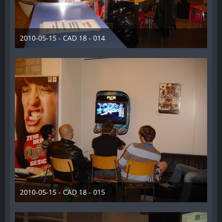
2010-05-15 - CAD 18 - 014
28. Dezember 2012
2010-05-15 - CAD 18 - 015
28. Dezember 2012