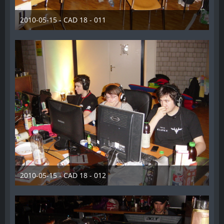
2010-05-15 - CAD 18 - 011
28. Dezember 2012
2010-05-15 - CAD 18 - 012
28. Dezember 2012