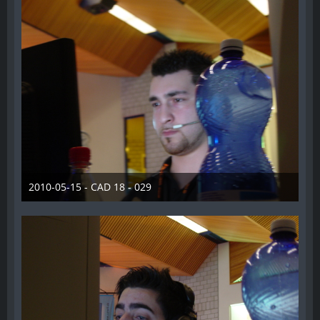
2010-05-15 - CAD 18 - 029
28. Dezember 2012