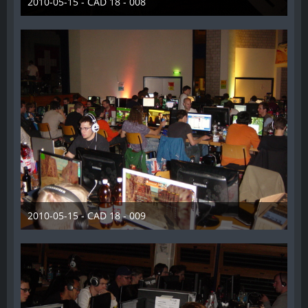
2010-05-15 - CAD 18 - 008
28. Dezember 2012
2010-05-15 - CAD 18 - 009
28. Dezember 2012