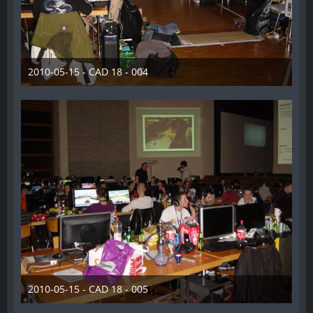
2010-05-15 - CAD 18 - 004
28. Dezember 2012
2010-05-15 - CAD 18 - 005
28. Dezember 2012