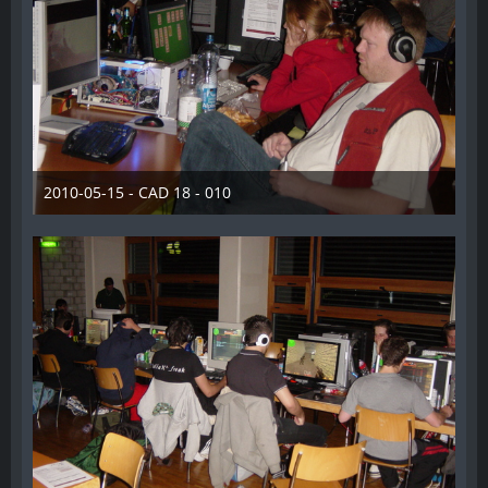
2010-05-15 - CAD 18 - 010
28. Dezember 2012