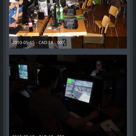
2010-05-15 - CAD 18 - 007
28. Dezember 2012