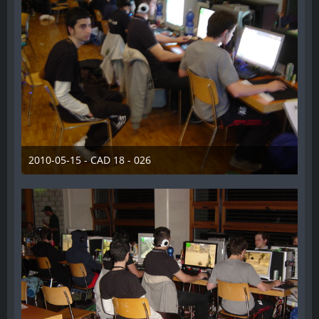
2010-05-15 - CAD 18 - 026
28. Dezember 2012