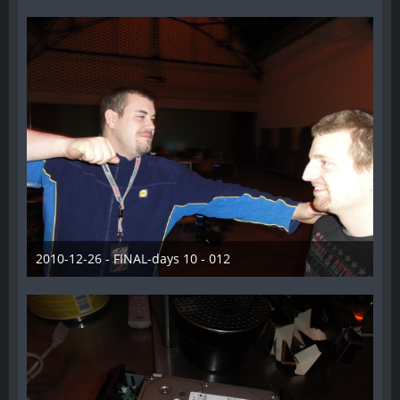
2010-12-26 - FINAL-days 10 - 012
28. Dezember 2012