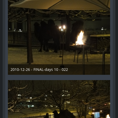
2010-12-26 - FINAL-days 10 - 022
28. Dezember 2012