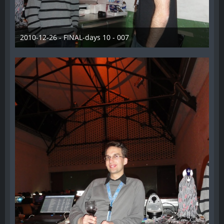
2010-12-26 - FINAL-days 10 - 007
28. Dezember 2012