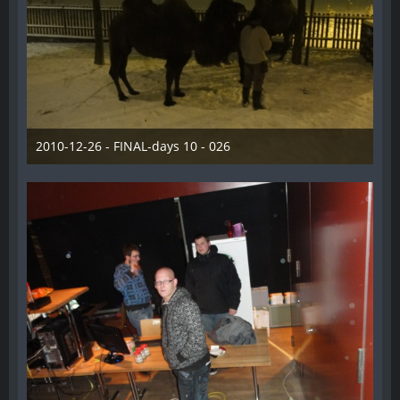
2010-12-26 - FINAL-days 10 - 026
28. Dezember 2012