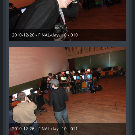
2010-12-26 - FINAL-days 10 - 010
28. Dezember 2012
2010-12-26 - FINAL-days 10 - 011
28. Dezember 2012