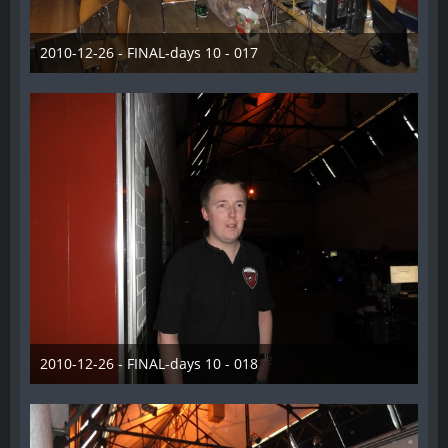
2010-12-26 - FINAL-days 10 - 017
28. Dezember 2012
2010-12-26 - FINAL-days 10 - 018
28. Dezember 2012