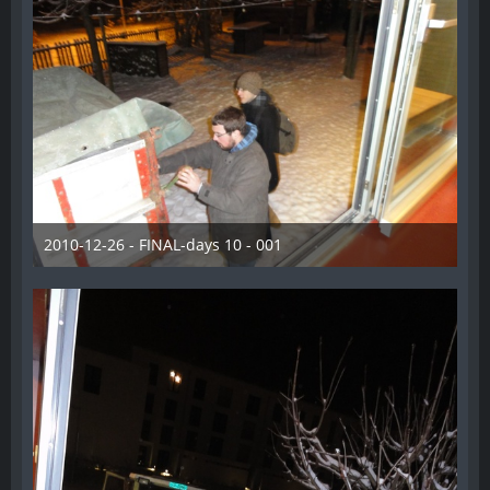
2010-12-26 - FINAL-days 10 - 001
28. Dezember 2012