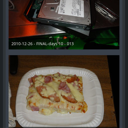
2010-12-26 - FINAL-days 10 - 013
28. Dezember 2012