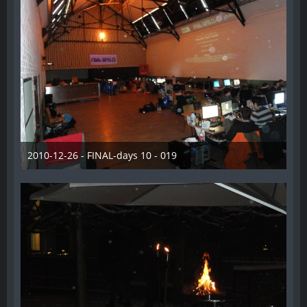
2010-12-26 - FINAL-days 10 - 019
28. Dezember 2012