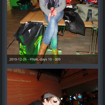
2010-12-26 - FINAL-days 10 - 009
28. Dezember 2012