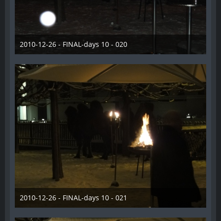
2010-12-26 - FINAL-days 10 - 020
28. Dezember 2012
2010-12-26 - FINAL-days 10 - 021
28. Dezember 2012