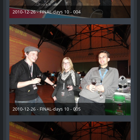
2010-12-26 - FINAL-days 10 - 004
28. Dezember 2012
2010-12-26 - FINAL-days 10 - 005
28. Dezember 2012