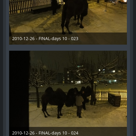
2010-12-26 - FINAL-days 10 - 023
28. Dezember 2012
2010-12-26 - FINAL-days 10 - 024