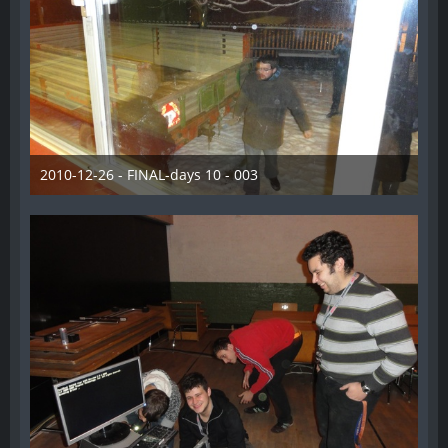
2010-12-26 - FINAL-days 10 - 003
28. Dezember 2012