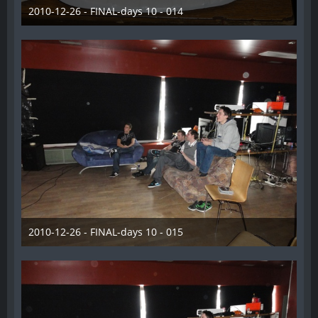
2010-12-26 - FINAL-days 10 - 014
28. Dezember 2012
2010-12-26 - FINAL-days 10 - 015
28. Dezember 2012