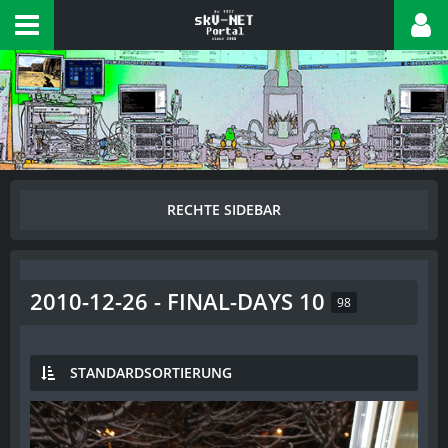
2010-12-26 - FINAL-DAYS 10
98
STANDARDSORTIERUNG