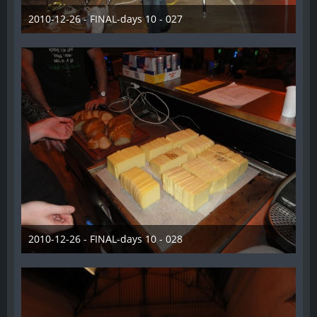
2010-12-26 - FINAL-days 10 - 027
28. Dezember 2012
2010-12-26 - FINAL-days 10 - 028
28. Dezember 2012