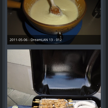
2011-05-06 - DreamLAN 13 - 012
28. Dezember 2012