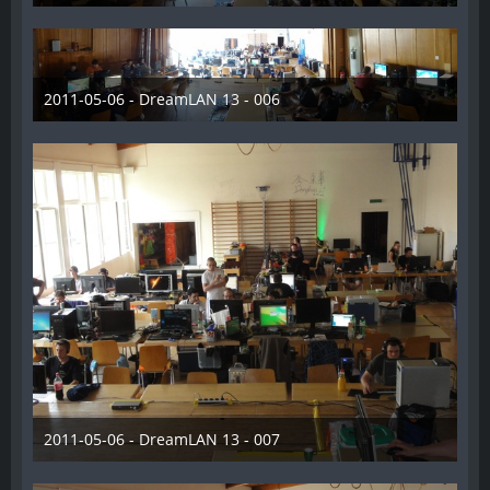
28. Dezember 2012
2011-05-06 - DreamLAN 13 - 006
28. Dezember 2012
2011-05-06 - DreamLAN 13 - 007
28. Dezember 2012