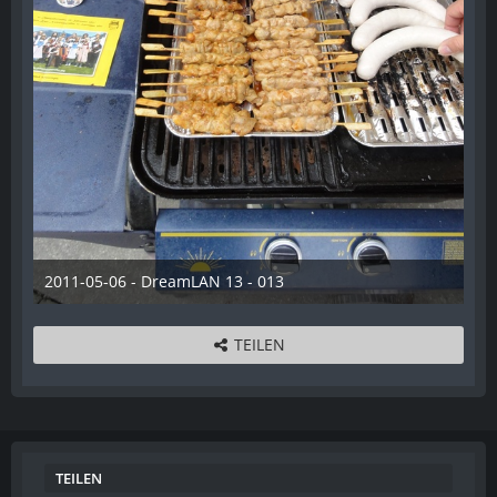
2011-05-06 - DreamLAN 13 - 013
28. Dezember 2012
TEILEN
TEILEN