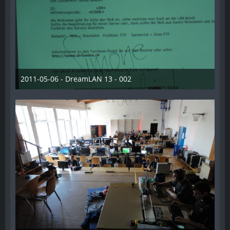
2011-05-06 - DreamLAN 13 - 002
28. Dezember 2012