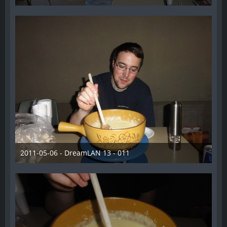
28. Dezember 2012
2011-05-06 - DreamLAN 13 - 011
28. Dezember 2012