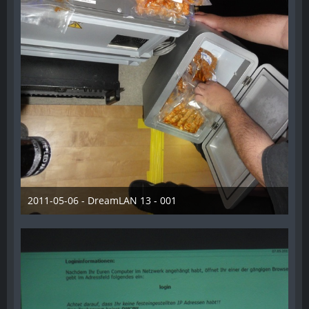
2011-05-06 - DreamLAN 13 - 001
28. Dezember 2012