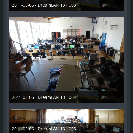
2011-05-06 - DreamLAN 13 - 003
28. Dezember 2012
2011-05-06 - DreamLAN 13 - 004
28. Dezember 2012
2011-05-06 - DreamLAN 13 - 005