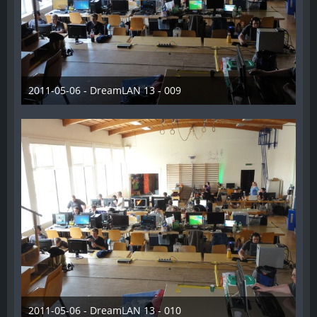
2011-05-06 - DreamLAN 13 - 009
28. Dezember 2012
2011-05-06 - DreamLAN 13 - 010