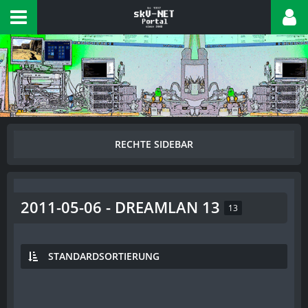
2011-05-06 - DREAMLAN 13
13
STANDARDSORTIERUNG