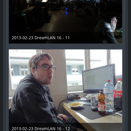
2013-02-23 DreamLAN 16 - 11
7. Juni 2014
2013-02-23 DreamLAN 16 - 12