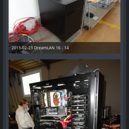
2013-02-23 DreamLAN 16 - 14
7. Juni 2014