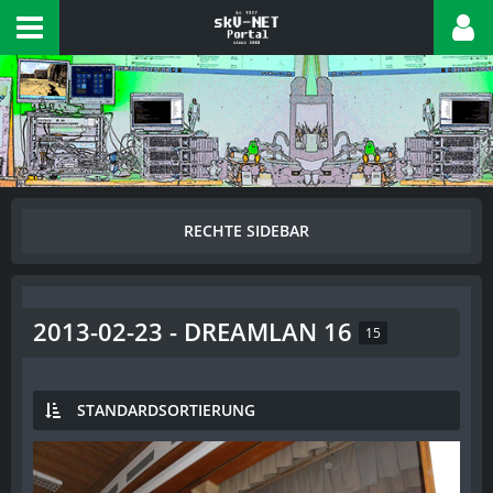
2013-02-23 - DREAMLAN 16
15
STANDARDSORTIERUNG