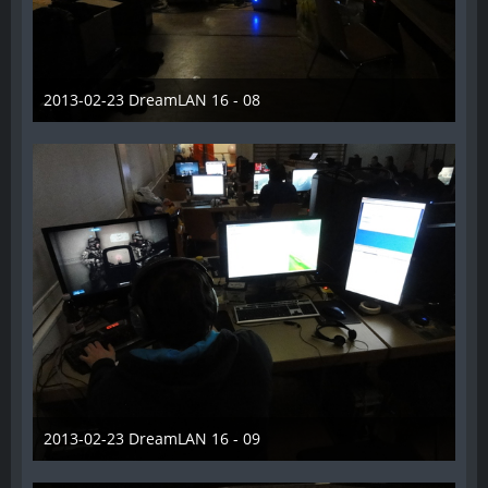
2013-02-23 DreamLAN 16 - 08
7. Juni 2014
2013-02-23 DreamLAN 16 - 09
7. Juni 2014