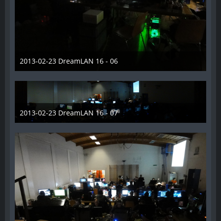
2013-02-23 DreamLAN 16 - 06
7. Juni 2014
2013-02-23 DreamLAN 16 - 07
7. Juni 2014