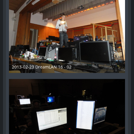
2013-02-23 DreamLAN 16 - 02
7. Juni 2014