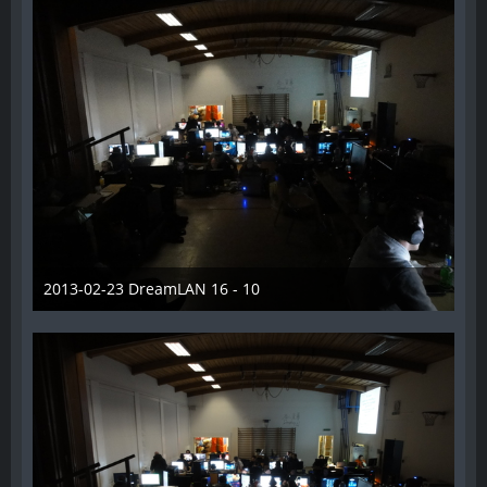
2013-02-23 DreamLAN 16 - 10
7. Juni 2014