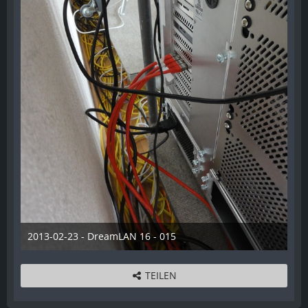
2013-02-23 - DreamLAN 16 - 015
12. August 2014
TEILEN