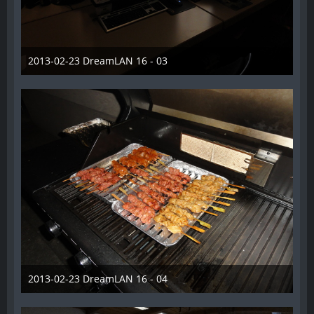
2013-02-23 DreamLAN 16 - 03
7. Juni 2014
2013-02-23 DreamLAN 16 - 04
7. Juni 2014