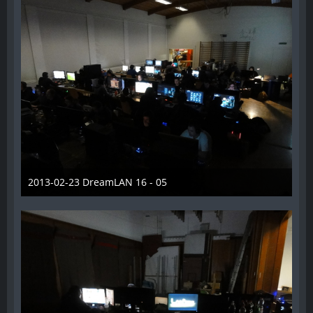
2013-02-23 DreamLAN 16 - 05
7. Juni 2014