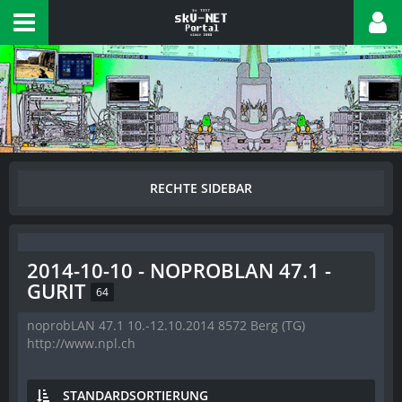
2014-10-10 - NOPROBLAN 47.1 -
GURIT
64
noprobLAN 47.1 10.-12.10.2014 8572 Berg (TG)
http://www.npl.ch
STANDARDSORTIERUNG