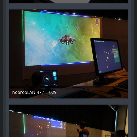
26. Oktober 2014
noprobLAN 47.1 - 029
26. Oktober 2014