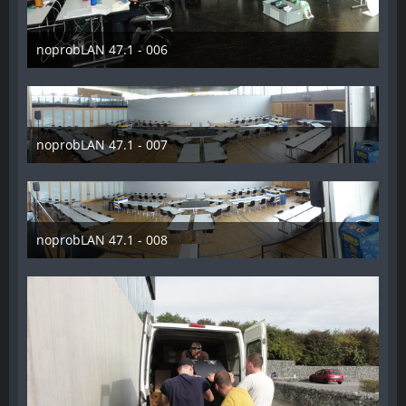
noprobLAN 47.1 - 006
26. Oktober 2014
noprobLAN 47.1 - 007
26. Oktober 2014
noprobLAN 47.1 - 008
26. Oktober 2014