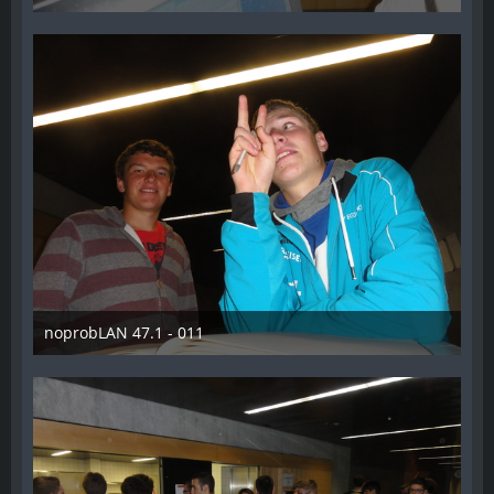
26. Oktober 2014
noprobLAN 47.1 - 011
26. Oktober 2014