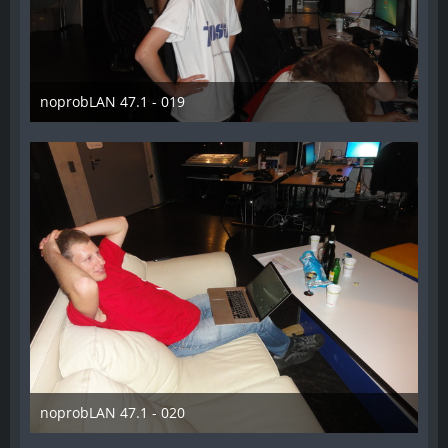
noprobLAN 47.1 - 019
26. Oktober 2014
noprobLAN 47.1 - 020
26. Oktober 2014