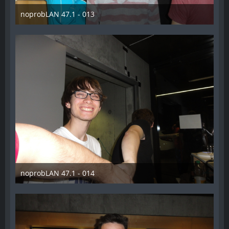
noprobLAN 47.1 - 013
26. Oktober 2014
noprobLAN 47.1 - 014
26. Oktober 2014