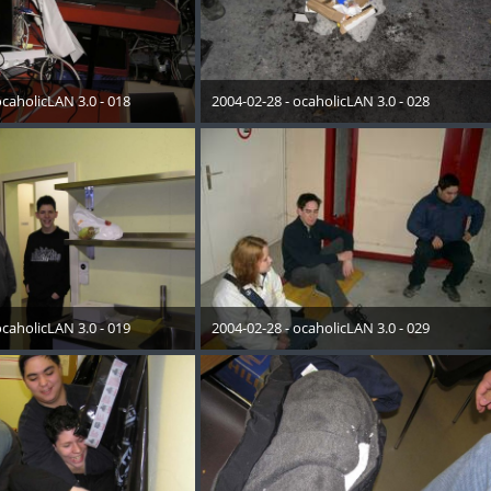
ocaholicLAN 3.0 - 018
2004-02-28 - ocaholicLAN 3.0 - 028
Mai 2015
19. Mai 2015
ocaholicLAN 3.0 - 019
2004-02-28 - ocaholicLAN 3.0 - 029
Mai 2015
19. Mai 2015