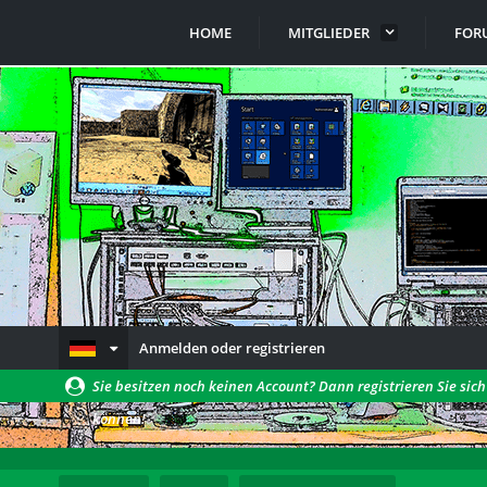
HOME
MITGLIEDER
FOR
Anmelden oder registrieren
Sie besitzen noch keinen Account? Dann registrieren Sie sic
können!