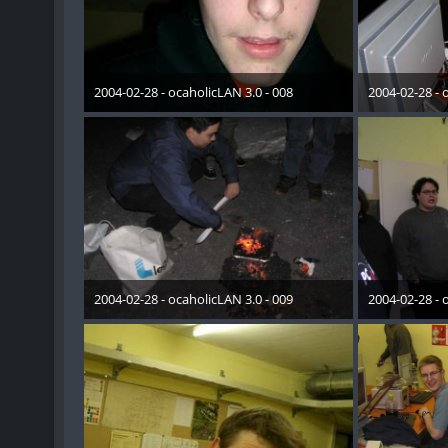
2004-02-28 - ocaholicLAN 3.0 - 008
2004-02-28 - 
19. Mai 2015
19. 
2004-02-28 - ocaholicLAN 3.0 - 009
2004-02-28 - 
19. Mai 2015
19. 