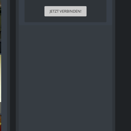
JETZT VERBINDEN!