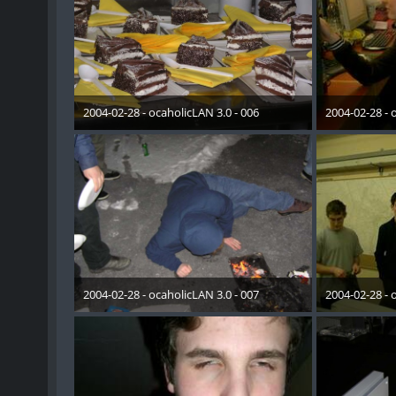
2004-02-28 - ocaholicLAN 3.0 - 006
2004-02-28 - 
19. Mai 2015
19. 
2004-02-28 - ocaholicLAN 3.0 - 007
2004-02-28 - 
19. Mai 2015
19. 