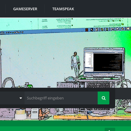
GAMESERVER
TEAMSPEAK