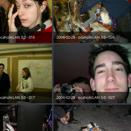
ocaholicLAN 3.0 - 016
2004-02-28 - ocaholicLAN 3.0 - 026
Mai 2015
19. Mai 2015
ocaholicLAN 3.0 - 017
2004-02-28 - ocaholicLAN 3.0 - 027
Mai 2015
19. Mai 2015