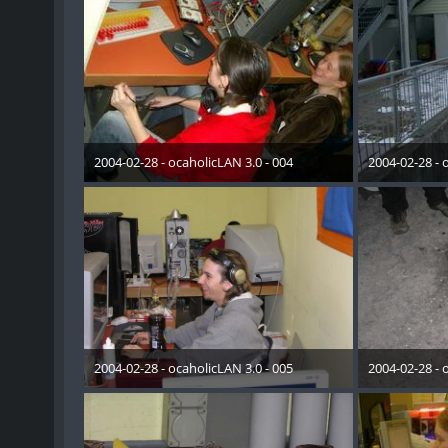
2004-02-28 - ocaholicLAN 3.0 - 004
2004-02-28 - 
19. Mai 2015
19. 
2004-02-28 - ocaholicLAN 3.0 - 005
2004-02-28 - 
19. Mai 2015
19. 