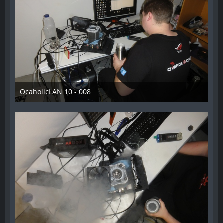
OcaholicLAN 10 - 008
11. Mai 2018