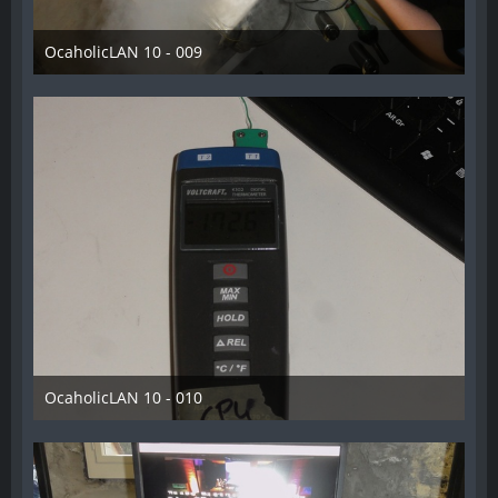
OcaholicLAN 10 - 009
11. Mai 2018
OcaholicLAN 10 - 010
11. Mai 2018