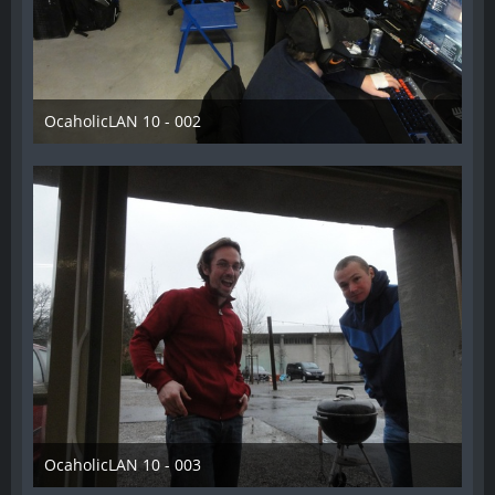
OcaholicLAN 10 - 002
11. Mai 2018
OcaholicLAN 10 - 003
11. Mai 2018