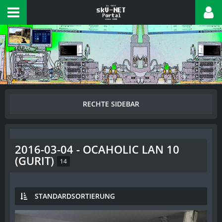
2016-03-04 - OCAHOLIC LAN 10
(GURIT)
14
STANDARDSORTIERUNG