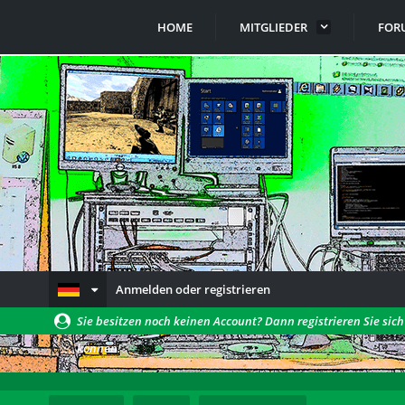
HOME
MITGLIEDER
FOR
Anmelden oder registrieren
Sie besitzen noch keinen Account? Dann registrieren Sie sic
können!