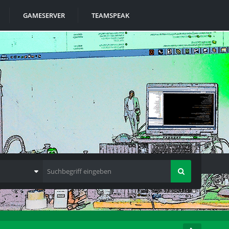
GAMESERVER
TEAMSPEAK