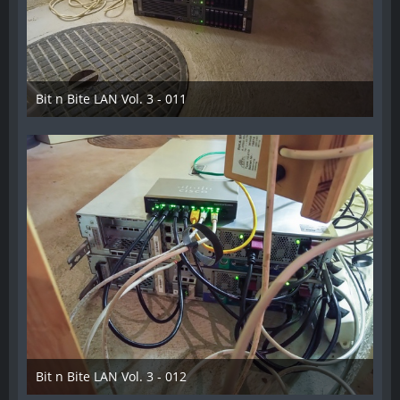
Bit n Bite LAN Vol. 3 - 011
8. Juni 2023
Bit n Bite LAN Vol. 3 - 012
8. Juni 2023