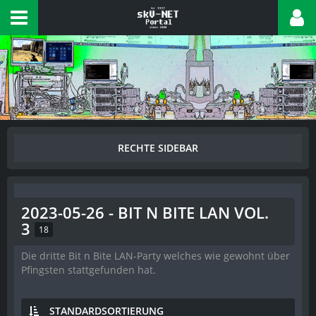
2023-05-26 - BIT N BITE LAN VOL.
3
18
Die dritte Bit n Bite LAN-Party welches wie gewohnt über
Pfingsten stattgefunden hat.
STANDARDSORTIERUNG