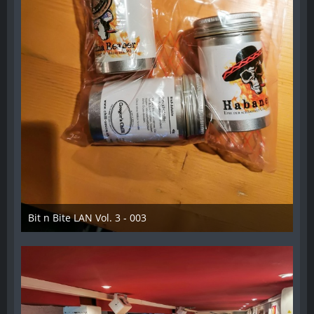
Bit n Bite LAN Vol. 3 - 003
8. Juni 2023