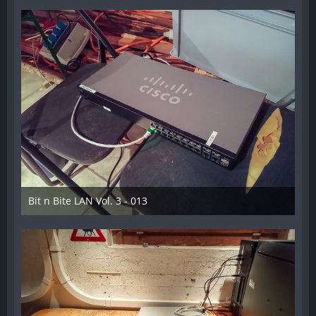
Bit n Bite LAN Vol. 3 - 013
8. Juni 2023