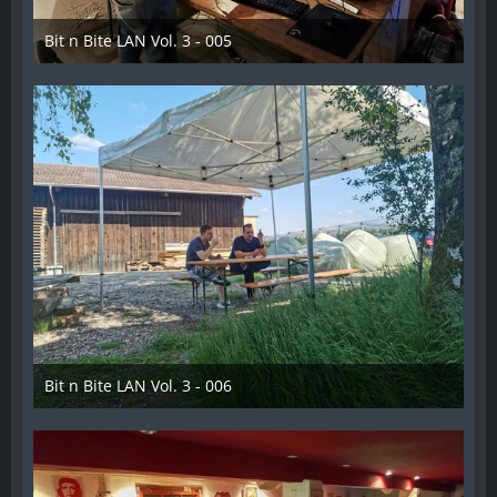
Bit n Bite LAN Vol. 3 - 005
8. Juni 2023
Bit n Bite LAN Vol. 3 - 006
8. Juni 2023