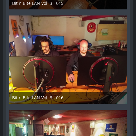
Bit n Bite LAN Vol. 3 - 015
8. Juni 2023
Bit n Bite LAN Vol. 3 - 016
8. Juni 2023