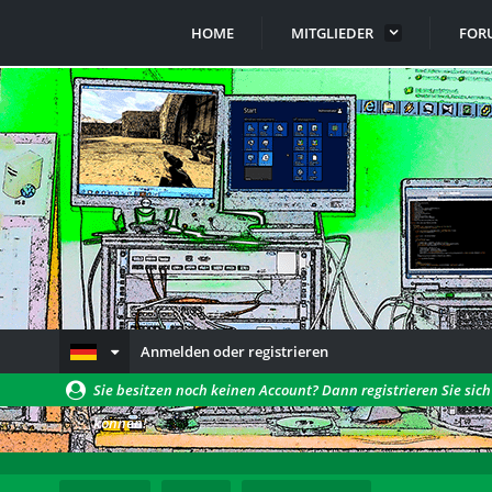
HOME
MITGLIEDER
FOR
Anmelden oder registrieren
Sie besitzen noch keinen Account? Dann registrieren Sie sic
können!