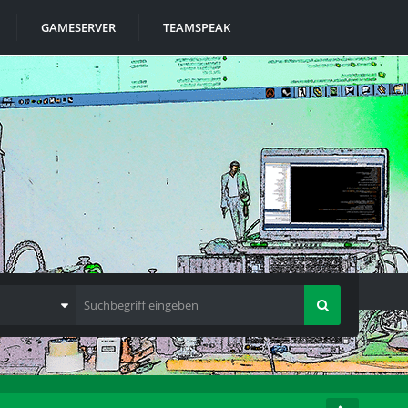
GAMESERVER
TEAMSPEAK