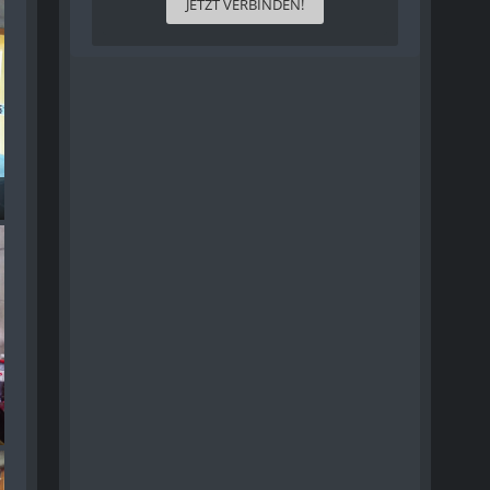
JETZT VERBINDEN!