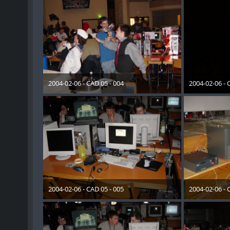
2004-02-06 - CAD 05 - 004
2004-02-06 - 
28. Dezember 2012
28. Dez
2004-02-06 - CAD 05 - 005
2004-02-06 - 
28. Dezember 2012
28. Dez