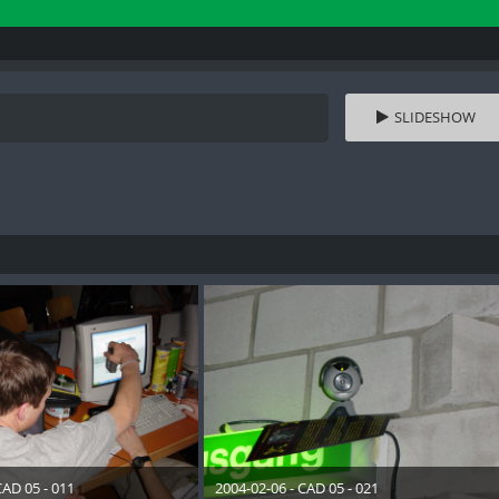
SLIDESHOW
CAD 05 - 011
2004-02-06 - CAD 05 - 021