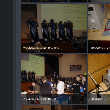
28. Dezember 2012
28. Dez
2004-02-06 - CAD 05 - 002
2004-02-06 - 
28. Dezember 2012
28. Dez
2004-02-06 - CAD 05 - 003
2004-02-06 - 
28. Dezember 2012
28. Dez