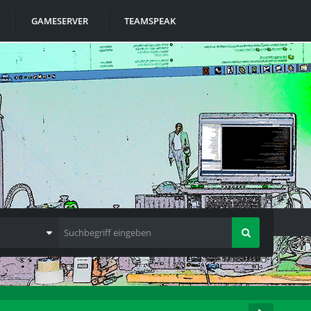
GAMESERVER
TEAMSPEAK