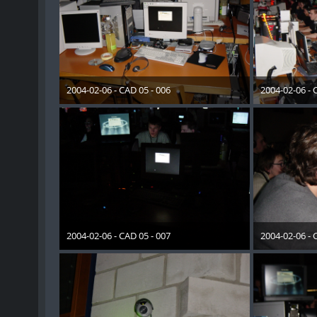
2004-02-06 - CAD 05 - 006
2004-02-06 - 
28. Dezember 2012
28. Dez
2004-02-06 - CAD 05 - 007
2004-02-06 - 
28. Dezember 2012
28. Dez