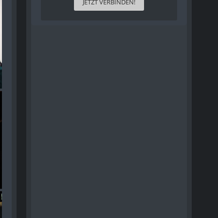
JETZT VERBINDEN!