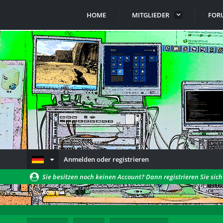
HOME
MITGLIEDER
FOR
Anmelden oder registrieren
Sie besitzen noch keinen Account? Dann registrieren Sie sic
können!