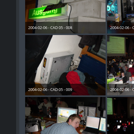
2004-02-06 - CAD 05 - 008
2004-02-06 - 
28. Dezember 2012
28. Dez
2004-02-06 - CAD 05 - 009
2004-02-06 - 
28. Dezember 2012
28. Dez