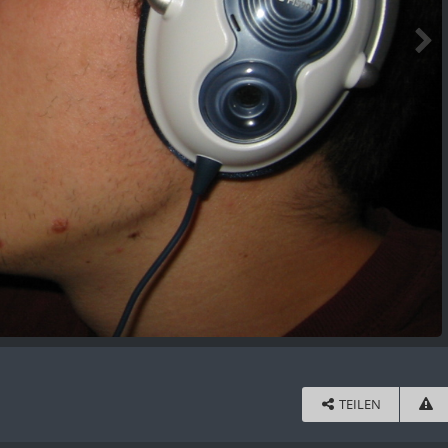
TEILEN