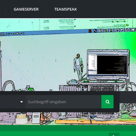
GAMESERVER
TEAMSPEAK