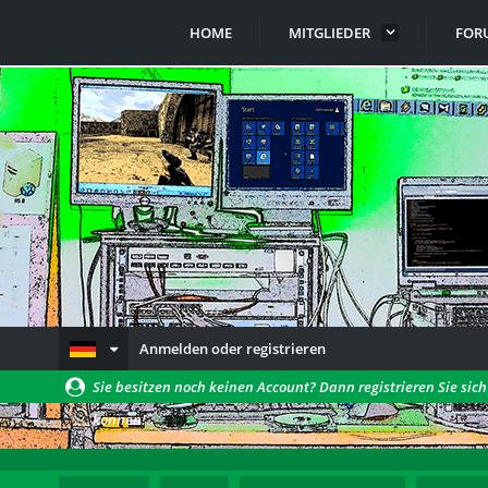
HOME
MITGLIEDER
FOR
Anmelden oder registrieren
Sie besitzen noch keinen Account? Dann registrieren Sie sic
können!