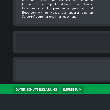
Jahren unser TeamSpeak und Gameserver. Unsere
Infrastruktur ist komplett selber gehosted und
Betreiben wir zu Hause auf unserer eigenen
Serverinfrastruktur und Internet Leitung.
DATENSCHUTZERKLÄRUNG
IMPRESSUM