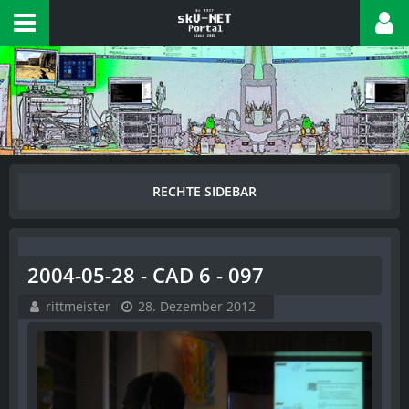
2004-05-28 - CAD 6 - 097
rittmeister
28. Dezember 2012