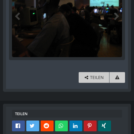
TEILEN
TEILEN