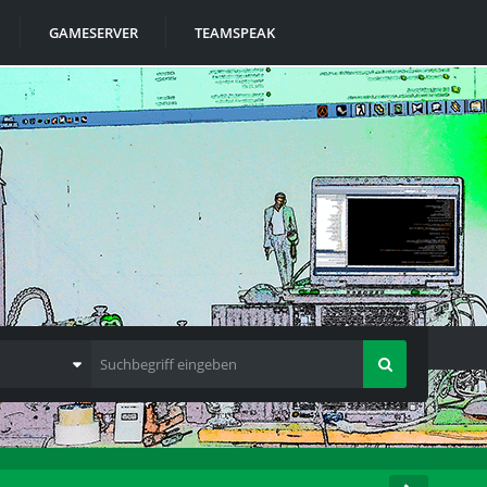
GAMESERVER
TEAMSPEAK