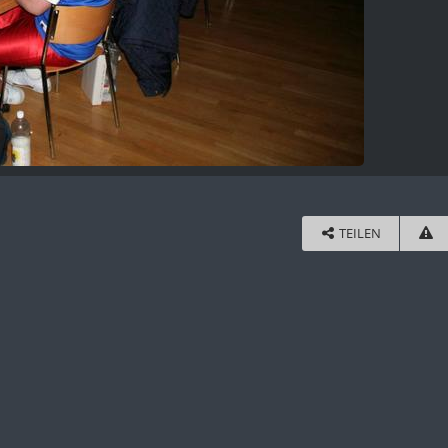
TEILEN