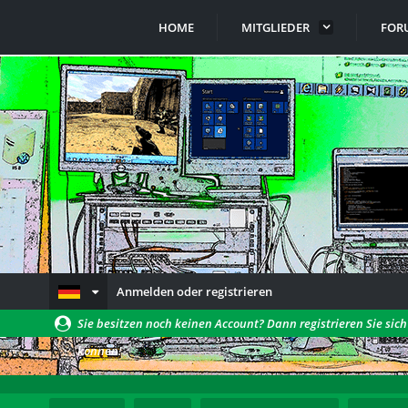
HOME
MITGLIEDER
FOR
Anmelden oder registrieren
Sie besitzen noch keinen Account? Dann registrieren Sie sic
können!