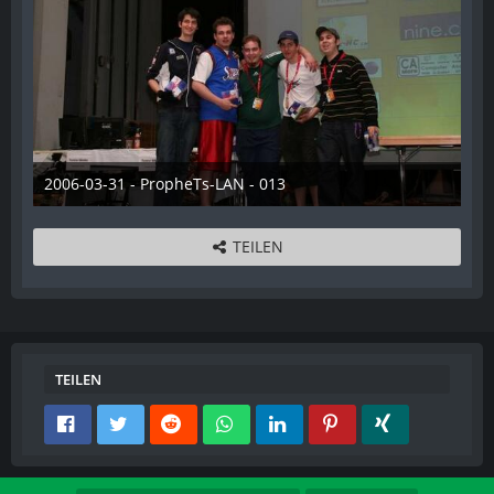
2006-03-31 - PropheTs-LAN - 013
28. Dezember 2012
TEILEN
TEILEN