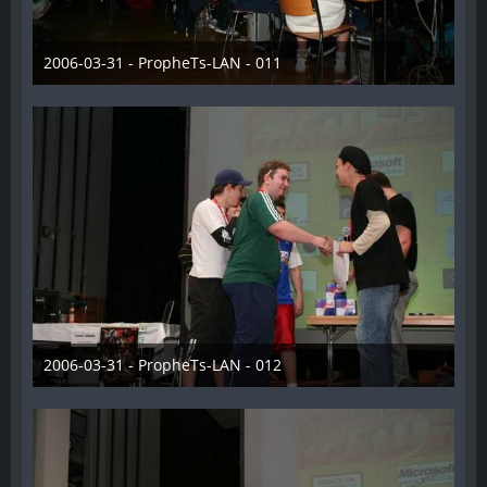
2006-03-31 - PropheTs-LAN - 011
28. Dezember 2012
2006-03-31 - PropheTs-LAN - 012
28. Dezember 2012