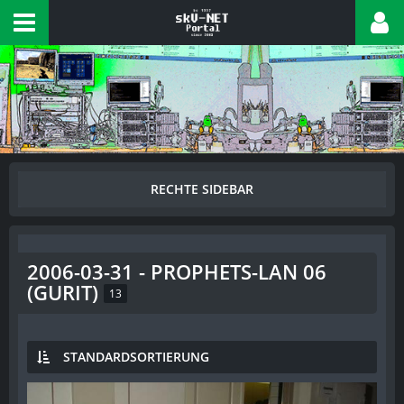
2006-03-31 - PROPHETS-LAN 06
(GURIT)
13
STANDARDSORTIERUNG