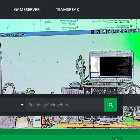
GAMESERVER
TEAMSPEAK