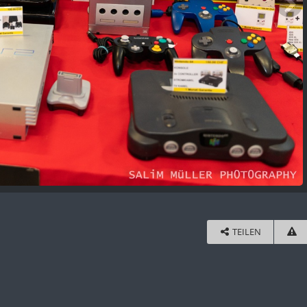
TEILEN