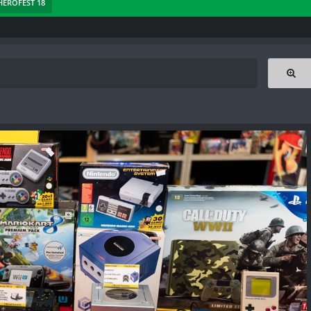
 HEROFEST 18