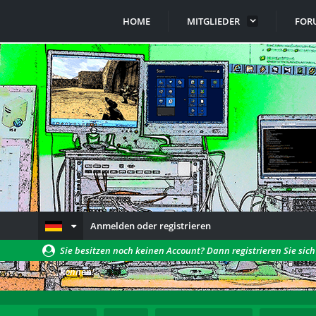
HOME
MITGLIEDER
FOR
Anmelden oder registrieren
Sie besitzen noch keinen Account? Dann registrieren Sie sic
können!