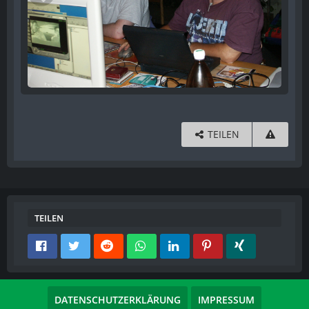
TEILEN
TEILEN
DATENSCHUTZERKLÄRUNG
IMPRESSUM