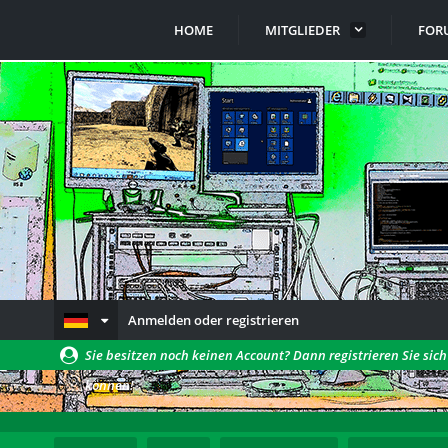
HOME
MITGLIEDER
FOR
Anmelden oder registrieren
Sie besitzen noch keinen Account? Dann registrieren Sie sic
können!