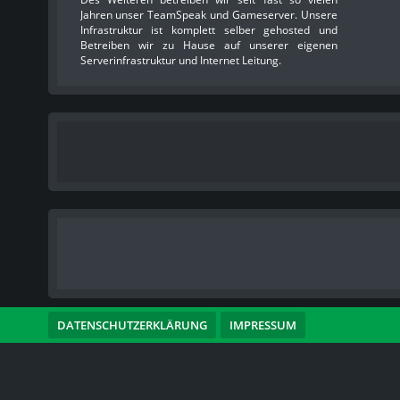
Jahren unser TeamSpeak und Gameserver. Unsere
Infrastruktur ist komplett selber gehosted und
Betreiben wir zu Hause auf unserer eigenen
Serverinfrastruktur und Internet Leitung.
DATENSCHUTZERKLÄRUNG
IMPRESSUM