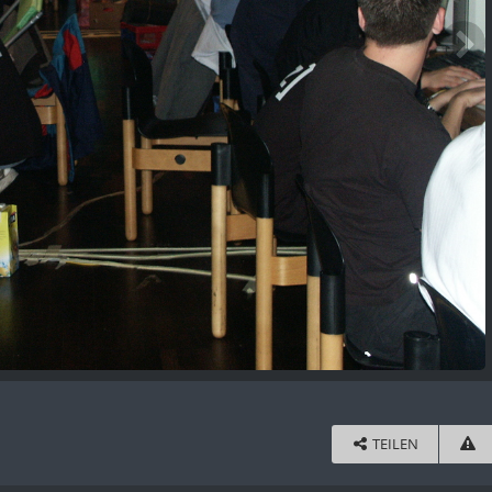
TEILEN