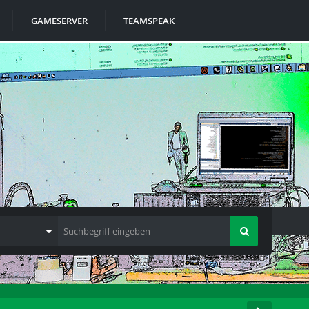
GAMESERVER
TEAMSPEAK