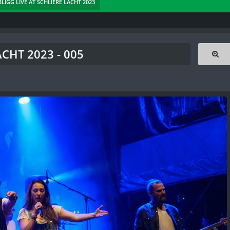
 BLIGG LIVE AT SCHLIERE LACHT 2023
ACHT 2023 - 005