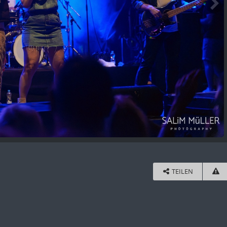
TEILEN