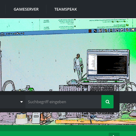
GAMESERVER
TEAMSPEAK