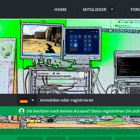
HOME
MITGLIEDER
FOR
Anmelden oder registrieren
Sie besitzen noch keinen Account? Dann registrieren Sie sic
können!