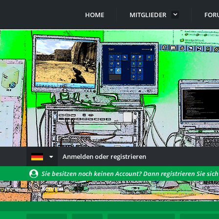
HOME
MITGLIEDER
FOR
Anmelden oder registrieren
Sie besitzen noch keinen Account? Dann registrieren Sie sic
können!