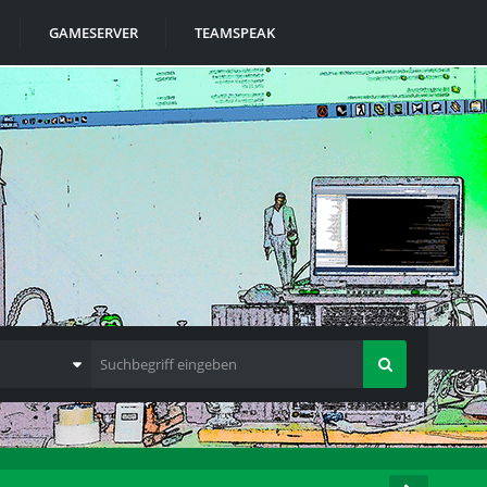
GAMESERVER
TEAMSPEAK