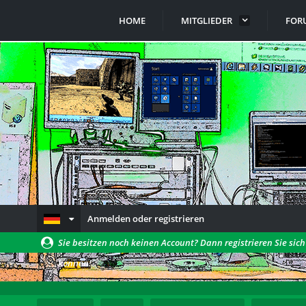
HOME
MITGLIEDER
FOR
Anmelden oder registrieren
Sie besitzen noch keinen Account? Dann registrieren Sie sic
können!