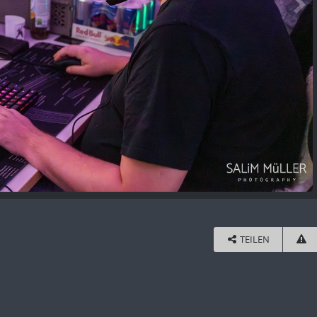
TEILEN