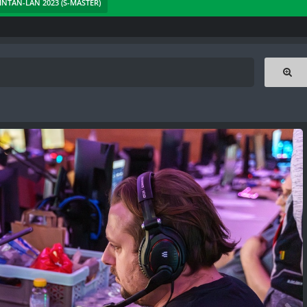
 JINTAN-LAN 2023 (S-MASTER)