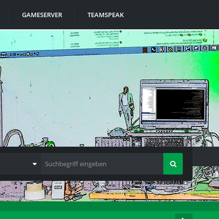
GAMESERVER
TEAMSPEAK