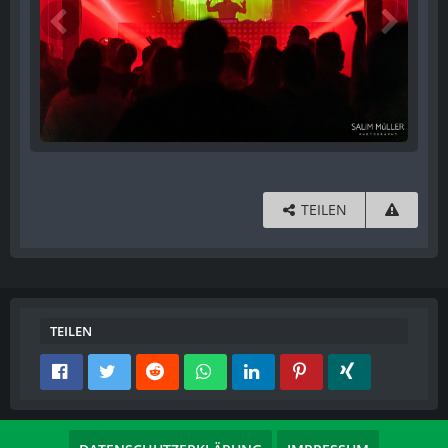
TEILEN
TEILEN