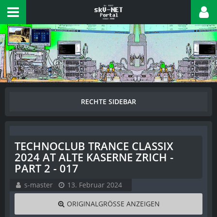
TECHNOCLUB TRANCE CLASSIX
2024 AT ALTE KASERNE ZRICH -
PART 2 - 017
s-master
13. Februar 2024
ORIGINALGRÖSSE ANZEIGEN