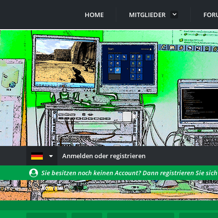
HOME
MITGLIEDER
FOR
Anmelden oder registrieren
Sie besitzen noch keinen Account? Dann registrieren Sie sic
können!