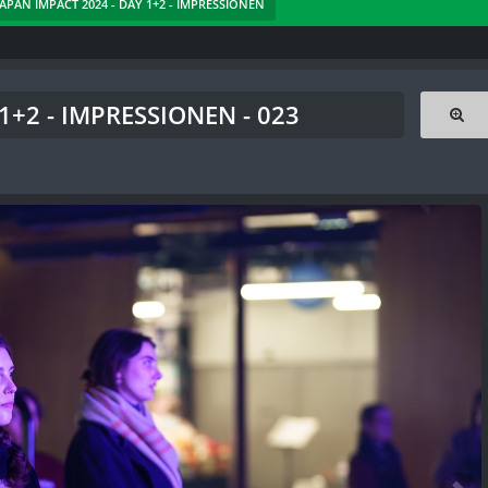
 JAPAN IMPACT 2024 - DAY 1+2 - IMPRESSIONEN
1+2 - IMPRESSIONEN - 023