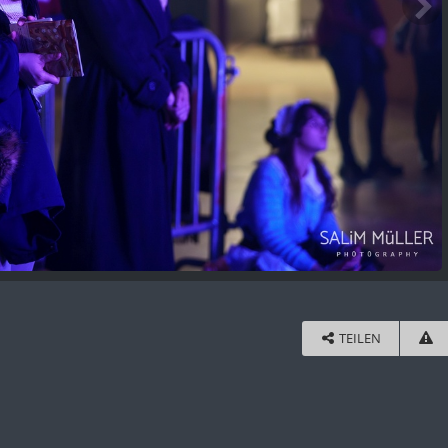
TEILEN