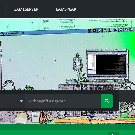
GAMESERVER
TEAMSPEAK