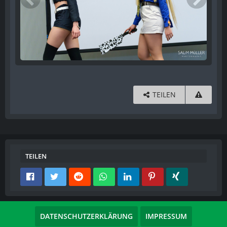
TEILEN
TEILEN
DATENSCHUTZERKLÄRUNG
IMPRESSUM