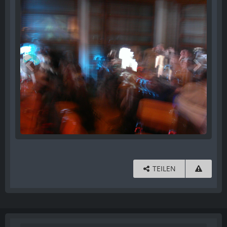
TEILEN