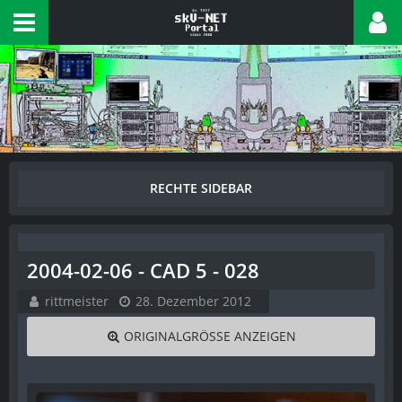
2004-02-06 - CAD 5 - 028
rittmeister
28. Dezember 2012
ORIGINALGRÖSSE ANZEIGEN