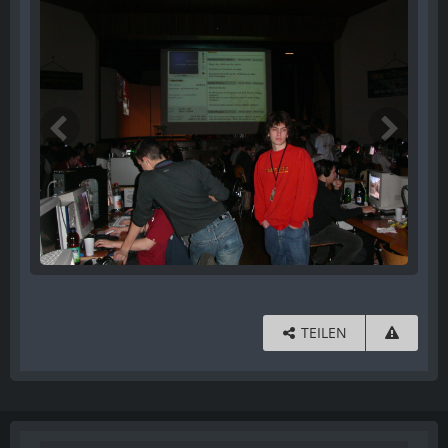
TEILEN