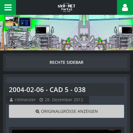
2004-02-06 - CAD 5 - 038
rittmeister
28. Dezember 2012
ORIGINALGRÖSSE ANZEIGEN