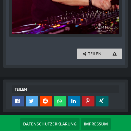
TEILEN
TEILEN
DATENSCHUTZERKLÄRUNG
IMPRESSUM