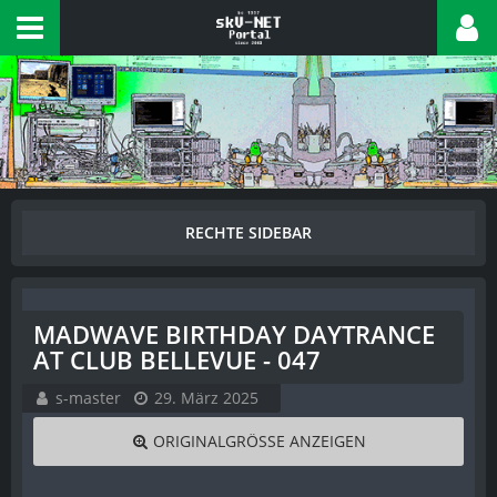
MADWAVE BIRTHDAY DAYTRANCE
AT CLUB BELLEVUE - 047
s-master
29. März 2025
ORIGINALGRÖSSE ANZEIGEN