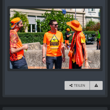
TEILEN