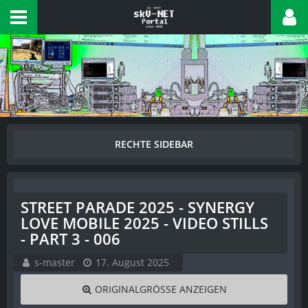
STREET PARADE 2025 - SYNERGY
LOVE MOBILE 2025 - VIDEO STILLS
- PART 3 - 006
s-master
17. August 2025
ORIGINALGRÖSSE ANZEIGEN