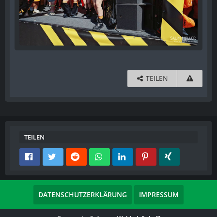
TEILEN
TEILEN
DATENSCHUTZERKLÄRUNG
IMPRESSUM