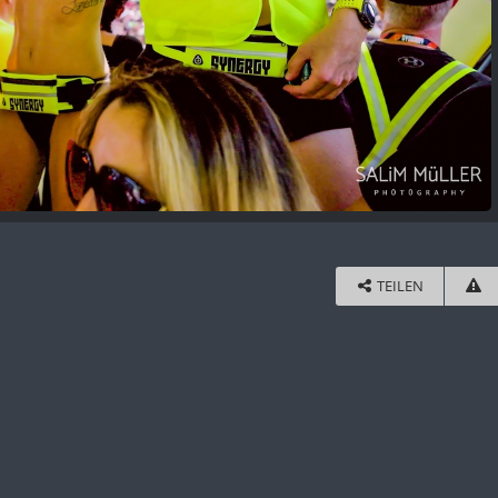
TEILEN