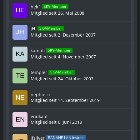
hek`
SKV-Member
Mitglied seit 26. Mai 2008
jH.
SKV-Member
Mitglied seit 2. Dezember 2007
kampfi
SKV-Member
Mitglied seit 4. November 2007
templer
SKV-Member
Mitglied seit 24. Oktober 2007
nephie.cc
Mitglied seit 14. September 2019
endkant
Mitglied seit 6. Juni 2019
ifsilver
BANANE LAN Invitee