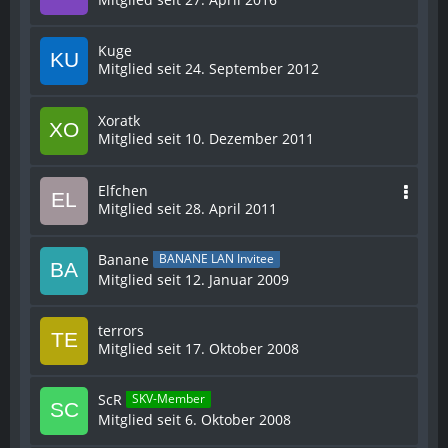
Kuge
Mitglied seit 24. September 2012
Xoratk
Mitglied seit 10. Dezember 2011
Elfchen
Mitglied seit 28. April 2011
Banane
BANANE LAN Invitee
Mitglied seit 12. Januar 2009
terrors
Mitglied seit 17. Oktober 2008
ScR
SKV-Member
Mitglied seit 6. Oktober 2008