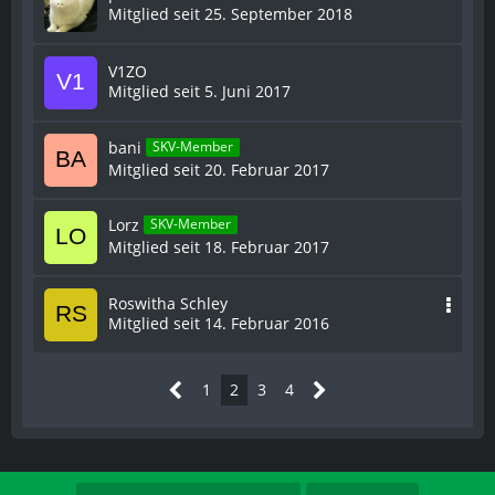
Mitglied seit 25. September 2018
V1ZO
Mitglied seit 5. Juni 2017
bani
SKV-Member
Mitglied seit 20. Februar 2017
Lorz
SKV-Member
Mitglied seit 18. Februar 2017
Roswitha Schley
Mitglied seit 14. Februar 2016
1
2
3
4