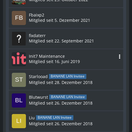
Fbaixp2
Mitglied seit 5. Dezember 2021
fixdaterr
Mitglied seit 22. September 2021
Init7 Maintenance
Mitglied seit 16. Juni 2019
Starlooad
BANANE LAN Invitee
Mitglied seit 28. Dezember 2018
Blutwurst
BANANE LAN Invitee
Mitglied seit 26. Dezember 2018
Liu
BANANE LAN Invitee
Mitglied seit 26. Dezember 2018