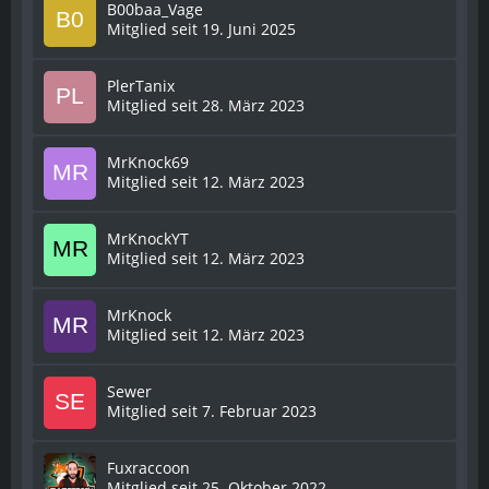
B00baa_Vage
Mitglied seit 19. Juni 2025
PlerTanix
Mitglied seit 28. März 2023
MrKnock69
Mitglied seit 12. März 2023
MrKnockYT
Mitglied seit 12. März 2023
MrKnock
Mitglied seit 12. März 2023
Sewer
Mitglied seit 7. Februar 2023
Fuxraccoon
Mitglied seit 25. Oktober 2022