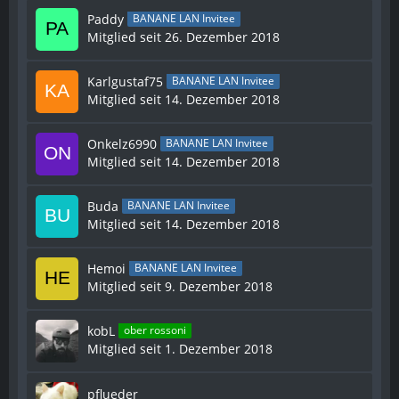
Paddy
BANANE LAN Invitee
Mitglied seit 26. Dezember 2018
Karlgustaf75
BANANE LAN Invitee
Mitglied seit 14. Dezember 2018
Onkelz6990
BANANE LAN Invitee
Mitglied seit 14. Dezember 2018
Buda
BANANE LAN Invitee
Mitglied seit 14. Dezember 2018
Hemoi
BANANE LAN Invitee
Mitglied seit 9. Dezember 2018
kobL
ober rossoni
Mitglied seit 1. Dezember 2018
pflueder