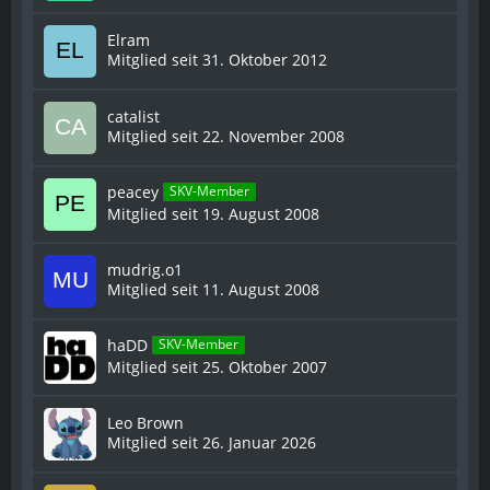
Elram
Mitglied seit 31. Oktober 2012
catalist
Mitglied seit 22. November 2008
peacey
SKV-Member
Mitglied seit 19. August 2008
mudrig.o1
Mitglied seit 11. August 2008
haDD
SKV-Member
Mitglied seit 25. Oktober 2007
Leo Brown
Mitglied seit 26. Januar 2026