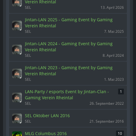
Verein Rheintal
SEL
13. April 2026
Jintan-LAN 2025 - Gaming Event by Gaming
Verein Rheintal
SEL
7. Mai 2025
Jintan-LAN 2024 - Gaming Event by Gaming
Verein Rheintal
SEL
8. April 2024
Jintan-LAN 2023 - Gaming Event by Gaming
Verein Rheintal
SEL
1. Mai 2023
LAN-Party / esports Event by Jintan-Clan -
1
Gaming Verein Rheintal
SEL
26. September 2022
SEL Oktober LAN 2016
SEL
21. September 2016
MLG Columbus 2016
10