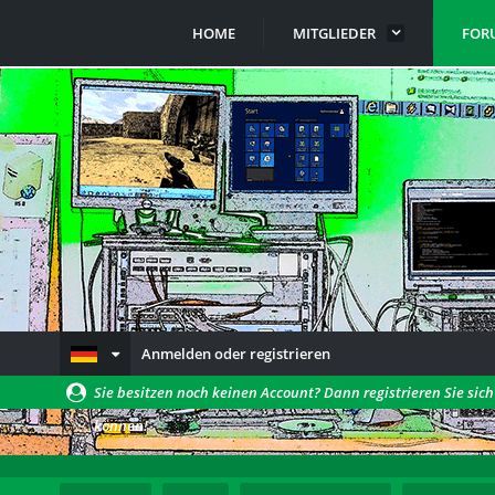
HOME
MITGLIEDER
FOR
Anmelden oder registrieren
Sie besitzen noch keinen Account? Dann registrieren Sie sic
können!