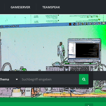
GAMESERVER
TEAMSPEAK
 Thema