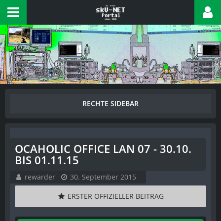
OCAHOLIC OFFICE LAN 07 - 30.10.
BIS 01.11.15
rewarder
30. September 2015
ERSTER OFFIZIELLER BEITRAG