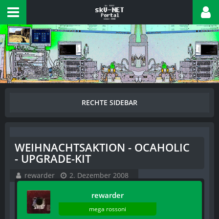
WEIHNACHTSAKTION - OCAHOLIC
- UPGRADE-KIT
rewarder
2. Dezember 2008
rewarder
mega rossoni