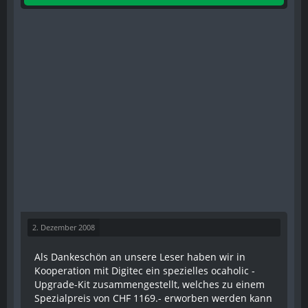
2. Dezember 2008
Als Dankeschön an unsere Leser haben wir in
Kooperation mit Digitec ein spezielles ocaholic -
Upgrade-Kit zusammengestellt, welches zu einem
Spezialpreis von CHF 1169.- erworben werden kann